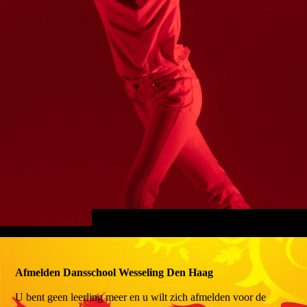
Afmelden Dansschool Wesseling Den Haag
U bent geen leerling meer en u wilt zich afmelden voor de